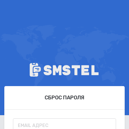
СБРОС ПАРОЛЯ