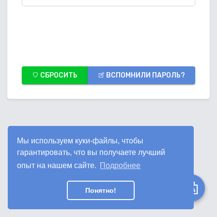
СБРОСИТЬ
ВСПОМНИЛИ ПАРОЛЬ?
Мы используем куки-файлы, чтобы
гарантировать, что вы получаете лучший
опыт на нашем сайте.
Подробнее
Понятно!